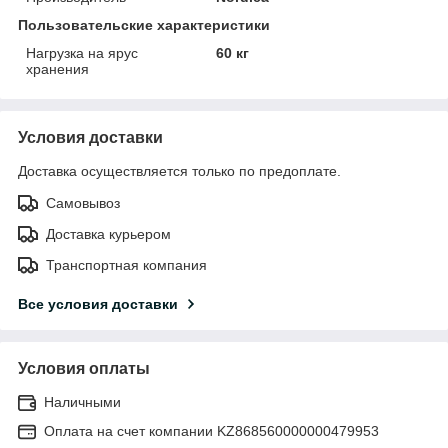
Пользовательские характеристики
Нагрузка на ярус
60 кг
хранения
Условия доставки
Доставка осуществляется только по предоплате.
Самовывоз
Доставка курьером
Транспортная компания
Все условия доставки
Условия оплаты
Наличными
Оплата на счет компании KZ868560000000479953