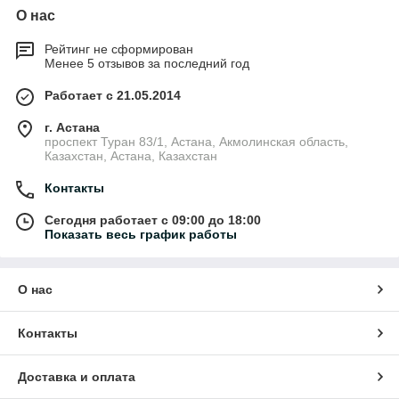
О нас
Рейтинг не сформирован
Менее 5 отзывов за последний год
Работает с 21.05.2014
г. Астана
проспект Туран 83/1, Астана, Акмолинская область,
Казахстан, Астана, Казахстан
Контакты
Сегодня работает с 09:00 до 18:00
Показать весь график работы
О нас
Контакты
Доставка и оплата