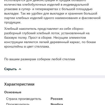
количества хлебобулочных изделий в индивидуальной
упаковке в супер- и гипермаркетах с большой площадью
выкладки. Так же удобен для выкладки и хранения большой
партии хлебных изделий одного наименования и фасовочной
продукции.
Хлебный накопитель представляет из себя сборно-
разборный глубокий хлебный лоток, установленный на
базовую полку. Прост в сборке. Несущим элементом
конструкции является легкий деревянный каркас, по бокам
кронштейны в цвет стеллажа.
По вашим размерам соберем любой стеллаж
Скрыть
Характеристики
Основные
Страна производитель
Россия
Производитель
Nordica