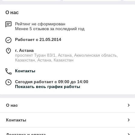
О нас
Рейтинг не сформирован
Менее 5 отзывов за последний год
Работает с 21.05.2014
г. Астана
проспект Туран 83/1, Астана, Акмолинская область,
Казахстан, Астана, Казахстан
Контакты
Сегодня работает с 09:00 до 14:00
Показать весь график работы
О нас
Контакты
Доставка и оплата