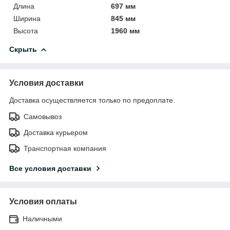
Длина
697 мм
Ширина
845 мм
Высота
1960 мм
Скрыть
Условия доставки
Доставка осуществляется только по предоплате.
Самовывоз
Доставка курьером
Транспортная компания
Все условия доставки
Условия оплаты
Наличными