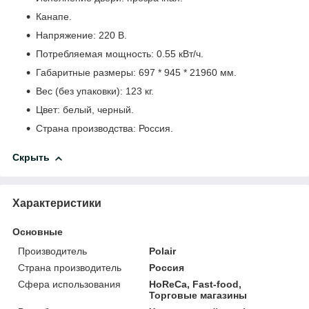
Канапе.
Напряжение: 220 В.
Потребляемая мощность: 0.55 кВт/ч.
Габаритные размеры: 697 * 945 * 21960 мм.
Вес (без упаковки): 123 кг.
Цвет: белый, черный.
Страна производства: Россия.
Скрыть
Характеристики
Основные
Производитель
Polair
Страна производитель
Россия
Сфера использования
HoReCa, Fast-food,
Торговые магазины