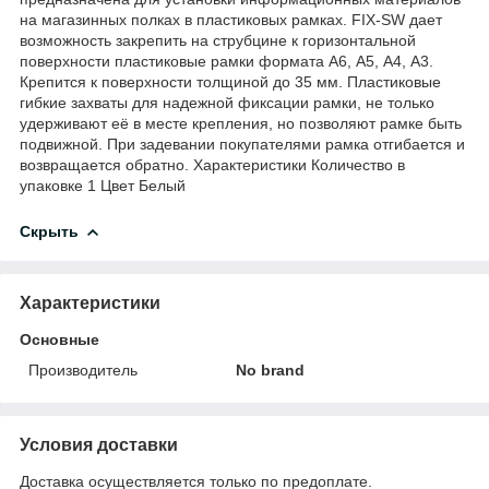
на магазинных полках в пластиковых рамках. FIX-SW дает
возможность закрепить на струбцине к горизонтальной
поверхности пластиковые рамки формата А6, А5, А4, А3.
Крепится к поверхности толщиной до 35 мм. Пластиковые
гибкие захваты для надежной фиксации рамки, не только
удерживают её в месте крепления, но позволяют рамке быть
подвижной. При задевании покупателями рамка отгибается и
возвращается обратно. Характеристики Количество в
упаковке 1 Цвет Белый
Скрыть
Характеристики
Основные
Производитель
No brand
Условия доставки
Доставка осуществляется только по предоплате.