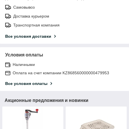
Самовывоз
Доставка курьером
Транспортная компания
Все условия доставки
Условия оплаты
Наличными
Оплата на счет компании KZ868560000000479953
Все условия оплаты
Акционные предложения и новинки