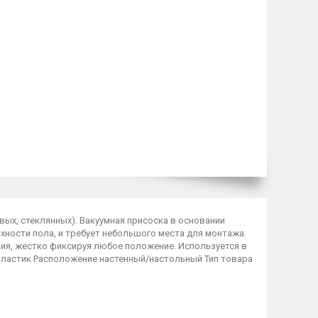
вых, стеклянных). Вакуумная присоска в основании
хности пола, и требует небольшого места для монтажа.
ия, жестко фиксируя любое положение. Используется в
пластик Расположение настенный/настольный Тип товара