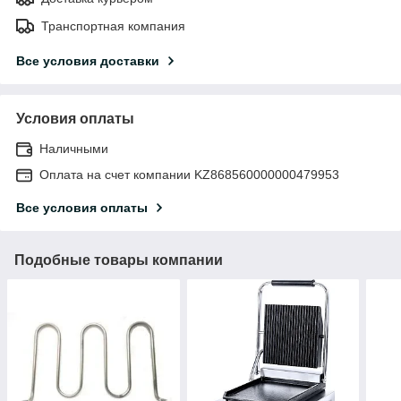
Транспортная компания
Все условия доставки
Условия оплаты
Наличными
Оплата на счет компании KZ868560000000479953
Все условия оплаты
Подобные товары компании