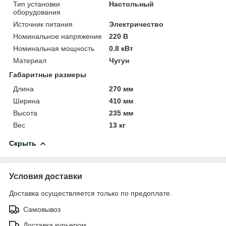
Тип установки
Настольный
оборудования
Источник питания
Электричество
Номинальное напряжение
220 В
Номинальная мощность
0.8 кВт
Материал
Чугун
Габаритные размеры
Длина
270 мм
Ширина
410 мм
Высота
235 мм
Вес
13 кг
Скрыть
Условия доставки
Доставка осуществляется только по предоплате.
Самовывоз
Доставка курьером