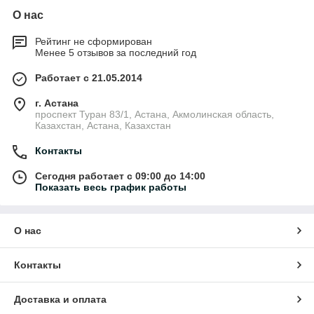
О нас
Рейтинг не сформирован
Менее 5 отзывов за последний год
Работает с 21.05.2014
г. Астана
проспект Туран 83/1, Астана, Акмолинская область,
Казахстан, Астана, Казахстан
Контакты
Сегодня работает с 09:00 до 14:00
Показать весь график работы
О нас
Контакты
Доставка и оплата