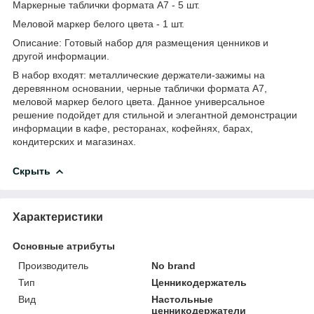
Маркерные таблички формата А7 - 5 шт.
Меловой маркер белого цвета - 1 шт.
Описание: Готовый набор для размещения ценников и
другой информации.
В набор входят: металлические держатели-зажимы на
деревянном основании, черные таблички формата А7,
меловой маркер белого цвета. Данное универсальное
решение подойдет для стильной и элегантной демонстрации
информации в кафе, ресторанах, кофейнях, барах,
кондитерских и магазинах.
Скрыть
Характеристики
Основные атрибуты
Производитель
No brand
Тип
Ценникодержатель
Вид
Настольные
ценникодержатели