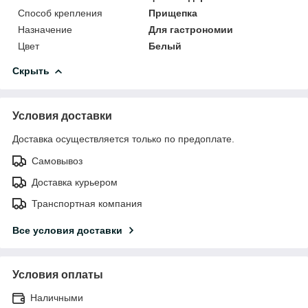
Способ крепления
Прищепка
Назначение
Для гастрономии
Цвет
Белый
Скрыть
Условия доставки
Доставка осуществляется только по предоплате.
Самовывоз
Доставка курьером
Транспортная компания
Все условия доставки
Условия оплаты
Наличными