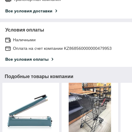
Все условия доставки
Условия оплаты
Наличными
Оплата на счет компании KZ868560000000479953
Все условия оплаты
Подобные товары компании