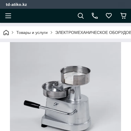
td-atiko.kz
Товары и услуги
ЭЛЕКТРОМЕХАНИЧЕСКОЕ ОБОРУДО