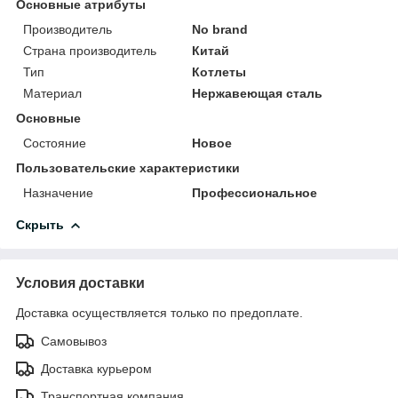
Основные атрибуты
Производитель
No brand
Страна производитель
Китай
Тип
Котлеты
Материал
Нержавеющая сталь
Основные
Состояние
Новое
Пользовательские характеристики
Назначение
Профессиональное
Скрыть
Условия доставки
Доставка осуществляется только по предоплате.
Самовывоз
Доставка курьером
Транспортная компания