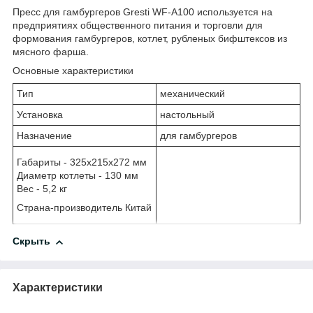
Пресс для гамбургеров Gresti WF-A100 используется на
предприятиях общественного питания и торговли для
формования гамбургеров, котлет, рубленых бифштексов из
мясного фарша.
Основные характеристики
Тип
механический
Установка
настольный
Назначение
для гамбургеров
Габариты - 325х215х272 мм
Диаметр котлеты - 130 мм
Вес - 5,2 кг
Страна-производитель Китай
Скрыть
Характеристики