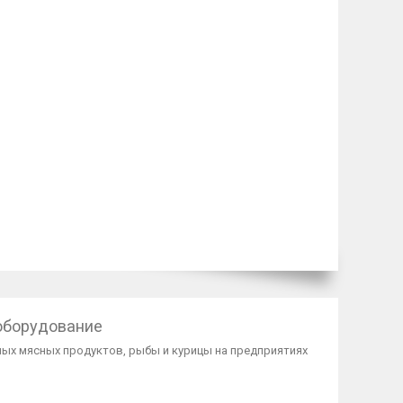
оборудование
нных мясных продуктов, рыбы и курицы на предприятиях