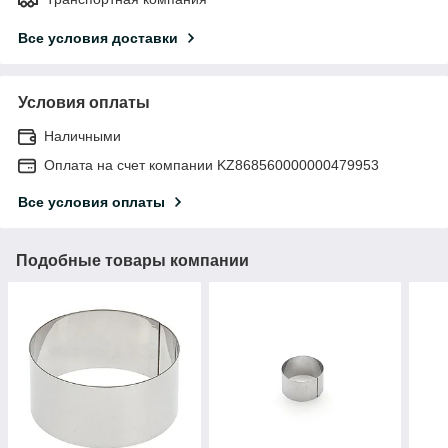
Все условия доставки
Условия оплаты
Наличными
Оплата на счет компании KZ868560000000479953
Все условия оплаты
Подобные товары компании