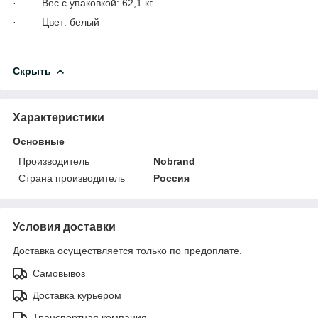
· Вес с упаковкой: 62,1 кг
· Цвет: белый
Скрыть
Характеристики
Основные
Производитель
Nobrand
Страна производитель
Россия
Условия доставки
Доставка осуществляется только по предоплате.
Самовывоз
Доставка курьером
Транспортная компания