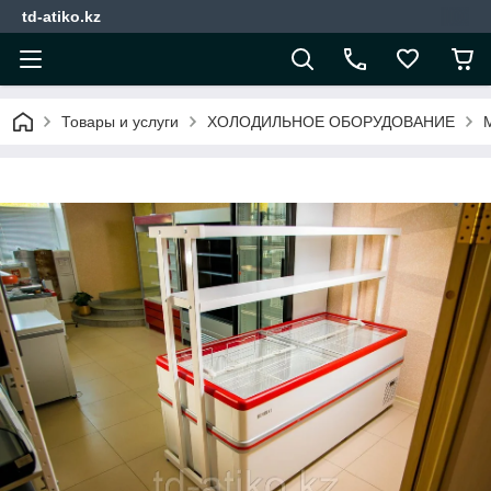
td-atiko.kz
Товары и услуги
ХОЛОДИЛЬНОЕ ОБОРУДОВАНИЕ