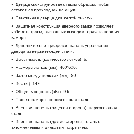
Дверца сконструирована таким образом, чтобы
оставаться прохладной на ощупь.
Стеклянная дверца для легкой очистки.
Защитная конструкция дверного замка позволяет
избежать травм, вызванных выходом горячего пара из
камеры.
Дополнительно: цифровая панель управления,
дверца из нержавеющей стали.
Вместимость (количество лотков): 5.
Размеры лотков (мм): 400*600.
Зазор между полками (мм): 90.
Вес (кг): 149.
Общая мощность (кВт): 9.5.
Панель камеры: нержавеющая сталь.
Внешняя панель (лицевая сторона): нержавеющая
сталь.
Внешняя панель (другие стороны): сталь с
алюминиевым и цинковым покрытием.