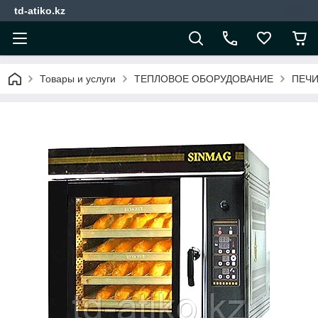
td-atiko.kz
Товары и услуги
ТЕПЛОВОЕ ОБОРУДОВАНИЕ
ПЕЧ