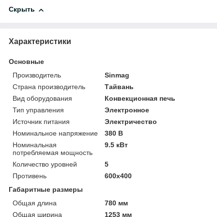
Скрыть
Характеристики
Основные
Производитель
Sinmag
Страна производитель
Тайвань
Вид оборудования
Конвекционная печь
Тип управления
Электронное
Источник питания
Электричество
Номинальное напряжение
380 В
Номинальная
9.5 кВт
потребляемая мощность
Количество уровней
5
Противень
600x400
Габаритные размеры
Общая длина
780 мм
Общая ширина
1253 мм