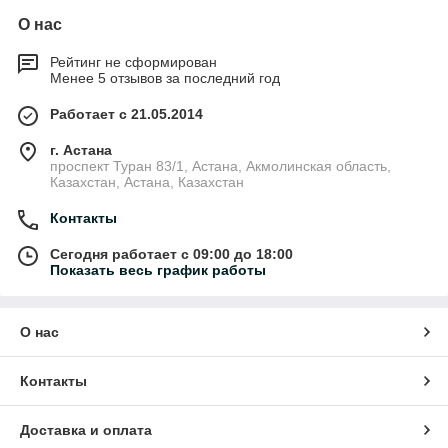
О нас
Рейтинг не сформирован
Менее 5 отзывов за последний год
Работает с 21.05.2014
г. Астана
проспект Туран 83/1, Астана, Акмолинская область,
Казахстан, Астана, Казахстан
Контакты
Сегодня работает с 09:00 до 18:00
Показать весь график работы
О нас
Контакты
Доставка и оплата