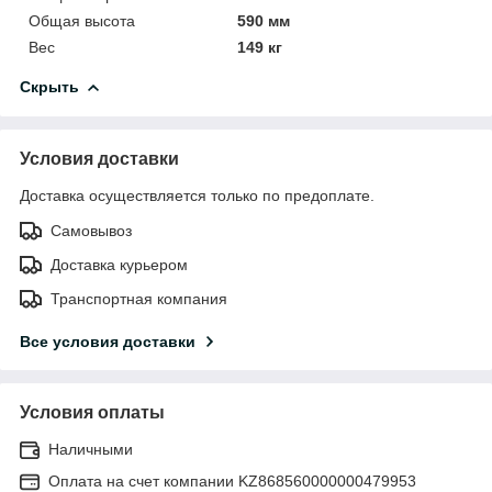
Общая высота
590 мм
Вес
149 кг
Скрыть
Условия доставки
Доставка осуществляется только по предоплате.
Самовывоз
Доставка курьером
Транспортная компания
Все условия доставки
Условия оплаты
Наличными
Оплата на счет компании KZ868560000000479953