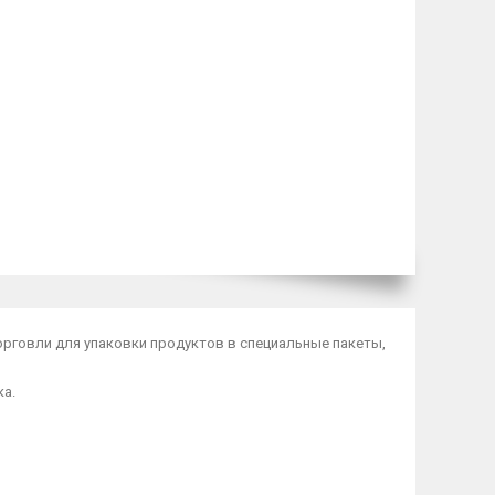
орговли для упаковки продуктов в специальные пакеты,
ка.