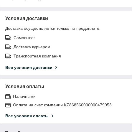
Условия доставки
Доставка осуществляется только по предоплате.
Самовывоз
Доставка курьером
Транспортная компания
Все условия доставки
Условия оплаты
Наличными
Оплата на счет компании KZ868560000000479953
Все условия оплаты