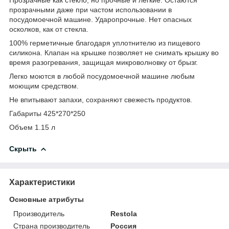
прозрачными даже при частом использовании в
посудомоечной машине. Ударопрочные. Нет опасных
осколков, как от стекла.
100% герметичные благодаря уплотнителю из пищевого
силикона. Клапан на крышке позволяет не снимать крышку во
время разогревания, защищая микроволновку от брызг.
Легко моются в любой посудомоечной машине любым
моющим средством.
Не впитывают запахи, сохраняют свежесть продуктов.
Габариты 425*270*250
Объем 1.15 л
Скрыть
Характеристики
Основные атрибуты
Производитель
Restola
Страна производитель
Россия