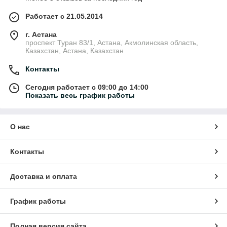
Работает с 21.05.2014
г. Астана
проспект Туран 83/1, Астана, Акмолинская область,
Казахстан, Астана, Казахстан
Контакты
Сегодня работает с 09:00 до 14:00
Показать весь график работы
О нас
Контакты
Доставка и оплата
График работы
Полная версия сайта