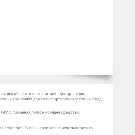
иятиях общественного питания для хранения,
нговых компаниях для транспортировки готовых блюд.
 +95°С, применяя любое моющее средство.
Gastronorm EN 631 и позволяют использовать их