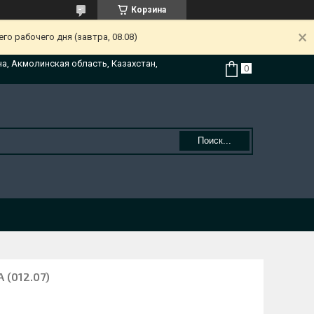
Корзина
о рабочего дня (завтра, 08.08)
на, Акмолинская область, Казахстан,
Поиск...
 (012.07)