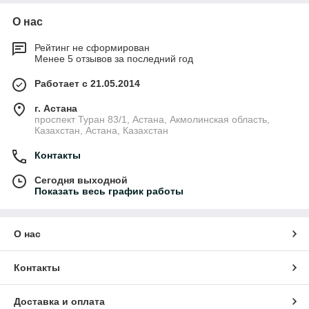
О нас
Рейтинг не сформирован
Менее 5 отзывов за последний год
Работает с 21.05.2014
г. Астана
проспект Туран 83/1, Астана, Акмолинская область,
Казахстан, Астана, Казахстан
Контакты
Сегодня выходной
Показать весь график работы
О нас
Контакты
Доставка и оплата