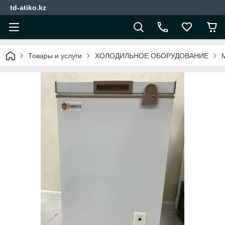
td-atiko.kz
Товары и услуги
ХОЛОДИЛЬНОЕ ОБОРУДОВАНИЕ