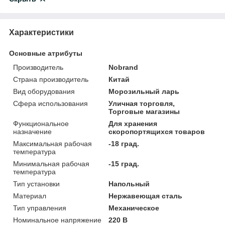
Характеристики
Основные атрибуты
Производитель
Nobrand
Страна производитель
Китай
Вид оборудования
Морозильный ларь
Сфера использования
Уличная торговля,
Торговые магазины
Функциональное
Для хранения
назначение
скоропортящихся товаров
Максимальная рабочая
-18 град.
температура
Минимальная рабочая
-15 град.
температура
Тип установки
Напольный
Материал
Нержавеющая сталь
Тип управления
Механическое
Номинальное напряжение
220 В