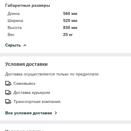
Габаритные размеры
Длина
560 мм
Ширина
520 мм
Высота
830 мм
Вес
25 кг
Скрыть
Условия доставки
Доставка осуществляется только по предоплате.
Самовывоз
Доставка курьером
Транспортная компания
Все условия доставки