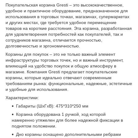
Покупательская корзина Gresti – это высококачественное,
удобное и практичное оборудование, предназначенное для
использования в торговых точках, магазинах, супермаркетах
и других местах, где требуется удобное перемещение
товаров на короткие расстояния. Эта корзина, разработанная
для удовлетворения потребностей как покупателей, так и
сотрудников магазина, отличается прочностью,
долговечностью и эргономичностью.
Корзины для покупок – это не только важный элемент
инфраструктуры торговых точек, но и важный инструмент,
влияющий на удобство покупок и общую атмосферу в
магазине. Компания Gresti предлагает покупательские
корзины, которые идеально отвечают современным
требованиям рынка: функциональные, надежные, эстетичные
и удобные для использования.
Характеристики:
Габариты (ШхГхВ): 475*310*250 мм
Корзина оборудована 1 ручкой, ход которой
намеренно утяжелен для более надежной фиксации в
поднятом положении.
Дно корзины оснащено дополнительными ребрами