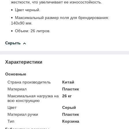
жесткости, что увеличивает ее износостойкость.
Цвет черный.
Максимальный размер поля для брендирования:
140х90 мм.
Объем: 26 литров.
Скрыть
Характеристики
Основные
Страна производитель
Китай
Материал
Пластик
Максимальная нагрузка на
26 кг
всю конструкцию
Цвет
Серый
Материал ручки
Пластик
Тип
Корзина