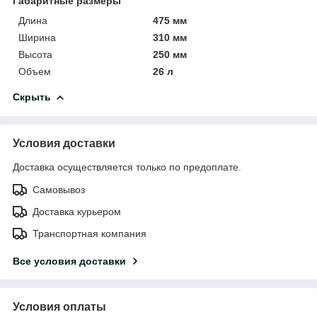
Габаритные размеры
Длина
475 мм
Ширина
310 мм
Высота
250 мм
Объем
26 л
Скрыть
Условия доставки
Доставка осуществляется только по предоплате.
Самовывоз
Доставка курьером
Транспортная компания
Все условия доставки
Условия оплаты