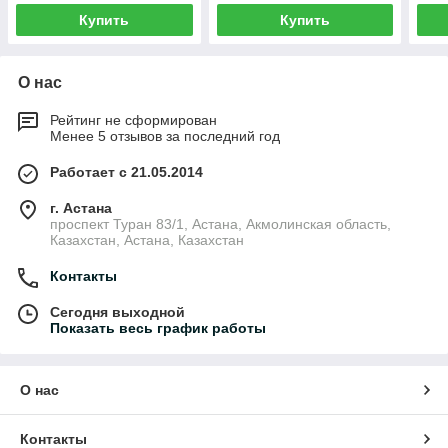
Купить
Купить
О нас
Рейтинг не сформирован
Менее 5 отзывов за последний год
Работает с 21.05.2014
г. Астана
проспект Туран 83/1, Астана, Акмолинская область,
Казахстан, Астана, Казахстан
Контакты
Сегодня выходной
Показать весь график работы
О нас
Контакты