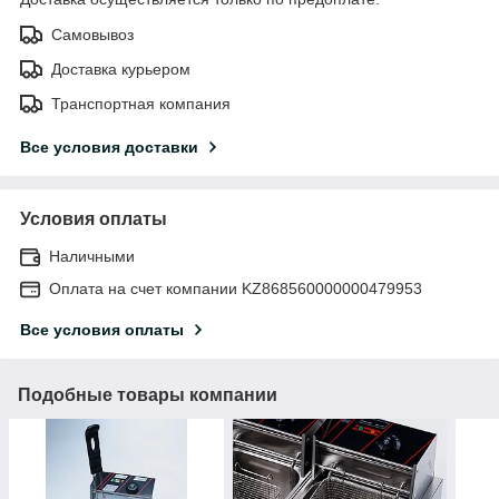
Самовывоз
Доставка курьером
Транспортная компания
Все условия доставки
Условия оплаты
Наличными
Оплата на счет компании KZ868560000000479953
Все условия оплаты
Подобные товары компании