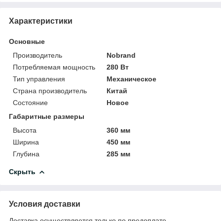
Характеристики
Основные
Производитель
Nobrand
Потребляемая мощность
280 Вт
Тип управления
Механическое
Страна производитель
Китай
Состояние
Новое
Габаритные размеры
Высота
360 мм
Ширина
450 мм
Глубина
285 мм
Скрыть
Условия доставки
Доставка осуществляется только по предоплате.