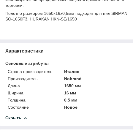
торговли.
Полотно размером 1650x16x0,5мм подходит для пил SIRMAN
SO-1650F3, HURAKAN HKN-SE/1650
Характеристики
Основные атрибуты
Страна производитель
Италия
Производитель
Nobrand
Длина
1650 мм
Ширина
16 мм
Толщина
0.5 мм
Состояние
Новое
Скрыть