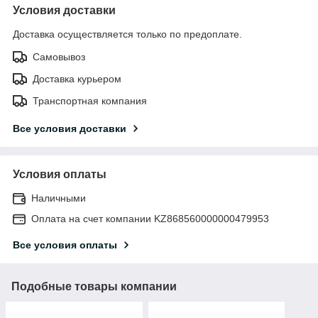
Условия доставки
Доставка осуществляется только по предоплате.
Самовывоз
Доставка курьером
Транспортная компания
Все условия доставки
Условия оплаты
Наличными
Оплата на счет компании KZ868560000000479953
Все условия оплаты
Подобные товары компании