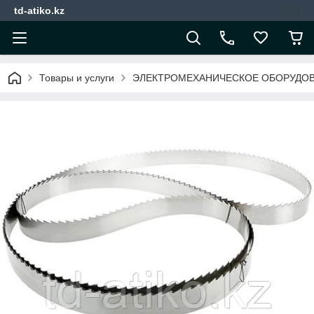
td-atiko.kz
Товары и услуги
ЭЛЕКТРОМЕХАНИЧЕСКОЕ ОБОРУДО