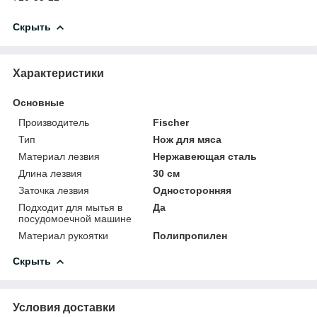
Скрыть
Характеристики
Основные
Производитель
Fischer
Тип
Нож для мяса
Материал лезвия
Нержавеющая сталь
Длина лезвия
30 см
Заточка лезвия
Односторонняя
Подходит для мытья в
Да
посудомоечной машине
Материал рукоятки
Полипропилен
Скрыть
Условия доставки