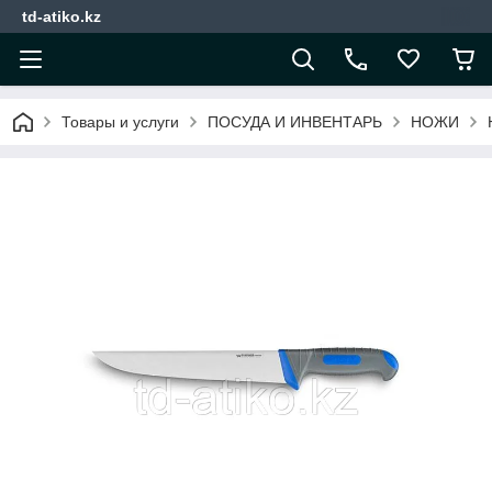
td-atiko.kz
Товары и услуги
ПОСУДА И ИНВЕНТАРЬ
НОЖИ