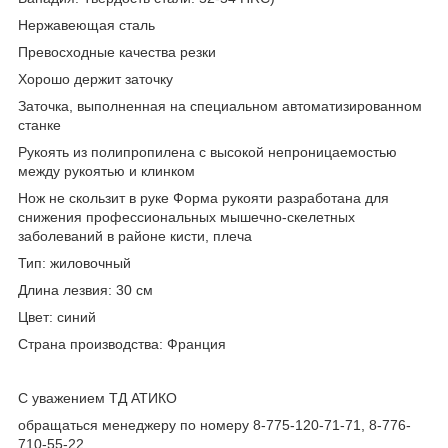
Нержавеющая сталь
Превосходные качества резки
Хорошо держит заточку
Заточка, выполненная на специальном автоматизированном
станке
Рукоять из полипропилена с высокой непроницаемостью
между рукоятью и клинком
Нож не скользит в руке Форма рукояти разработана для
снижения профессиональных мышечно-скелетных
заболеваний в районе кисти, плеча
Тип: жиловочный
Длина лезвия: 30 см
Цвет: синий
Страна производства: Франция
С уважением ТД АТИКО
обращаться менеджеру по номеру 8-775-120-71-71, 8-776-
710-55-22