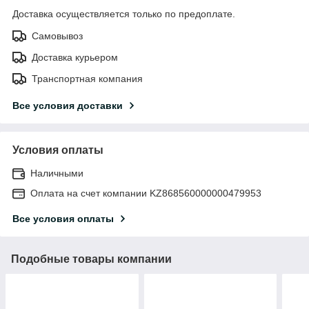
Доставка осуществляется только по предоплате.
Самовывоз
Доставка курьером
Транспортная компания
Все условия доставки
Условия оплаты
Наличными
Оплата на счет компании KZ868560000000479953
Все условия оплаты
Подобные товары компании