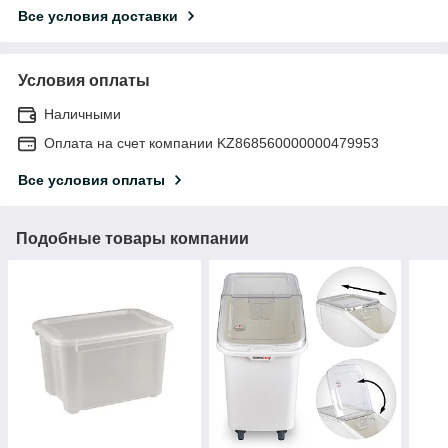
Все условия доставки
Условия оплаты
Наличными
Оплата на счет компании KZ868560000000479953
Все условия оплаты
Подобные товары компании