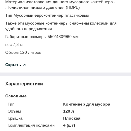
Материал изготовления данного мусорного контейнера -
.Полиэтилен низкого давления (HDPE)
Тип Мусорный евроконтейнер пластиковый
Также эти мусорные контейнеры снабжены колесами для
удобного передвижения.
Габаритные размеры 550*480*960 мм
вес 7,3 кг
Объем 120 литров
Скрыть
Характеристики
Основные
Тип
Контейнер для мусора
Объем
120 л
Крышка
Плоская
Комплектация колесами
4 (шт)