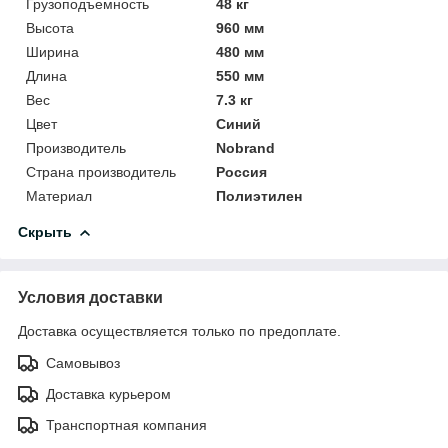
Грузоподъемность
48 кг
Высота
960 мм
Ширина
480 мм
Длина
550 мм
Вес
7.3 кг
Цвет
Синий
Производитель
Nobrand
Страна производитель
Россия
Материал
Полиэтилен
Скрыть
Условия доставки
Доставка осуществляется только по предоплате.
Самовывоз
Доставка курьером
Транспортная компания