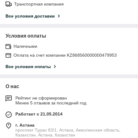
Транспортная компания
Все условия доставки
Условия оплаты
Наличными
Оплата на счет компании KZ868560000000479953
Все условия оплаты
О нас
Рейтинг не сформирован
Менее 5 отзывов за последний год
Работает с 21.05.2014
г. Астана
проспект Туран 83/1, Астана, Акмолинская область,
Казахстан, Астана, Казахстан