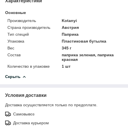
Характеристики
Основные
Производитель
Kotanyi
Страна производитель
Австрия
Тип специй
Паприка
Упаковка
Пластиковая бутылка
Вес
345 г
Состав
паприка зеленая, паприка
красная
Количество в упаковке
1 шт
Скрыть
Условия доставки
Доставка осуществляется только по предоплате.
Самовывоз
Доставка курьером