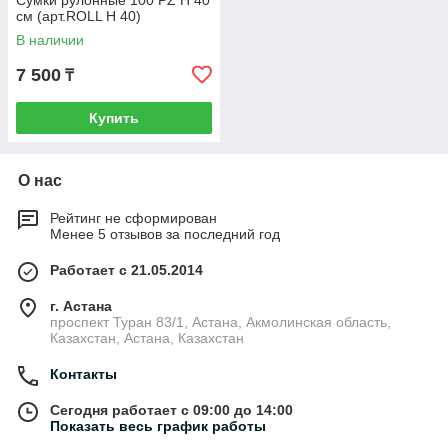
Сумки рулонные 100 PZ H 40
см (арт.ROLL H 40)
В наличии
7 500
₸
Купить
О нас
Рейтинг не сформирован
Менее 5 отзывов за последний год
Работает с 21.05.2014
г. Астана
проспект Туран 83/1, Астана, Акмолинская область,
Казахстан, Астана, Казахстан
Контакты
Сегодня работает с 09:00 до 14:00
Показать весь график работы