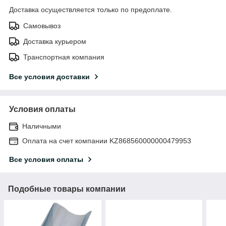
Доставка осуществляется только по предоплате.
Самовывоз
Доставка курьером
Транспортная компания
Все условия доставки
Условия оплаты
Наличными
Оплата на счет компании KZ868560000000479953
Все условия оплаты
Подобные товары компании