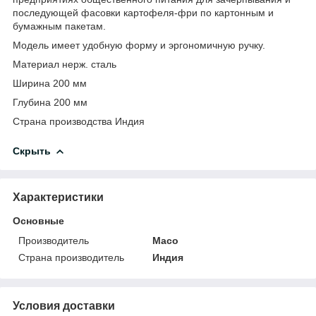
последующей фасовки картофеля-фри по картонным и
бумажным пакетам.
Модель имеет удобную форму и эргономичную ручку.
Материал нерж. сталь
Ширина 200 мм
Глубина 200 мм
Страна производства Индия
Скрыть
Характеристики
Основные
Производитель
Maco
Страна производитель
Индия
Условия доставки