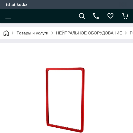
td-atiko.kz
Товары и услуги
НЕЙТРАЛЬНОЕ ОБОРУДОВАНИЕ
Р