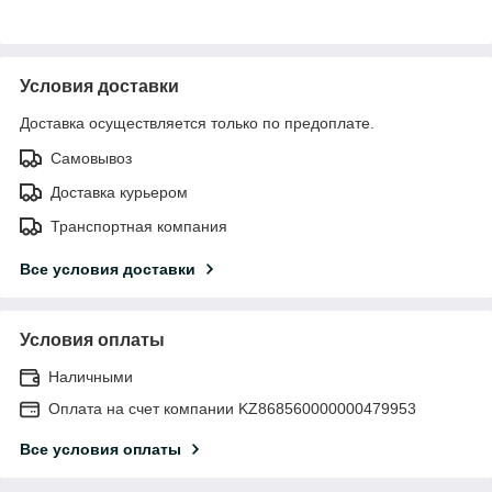
Условия доставки
Доставка осуществляется только по предоплате.
Самовывоз
Доставка курьером
Транспортная компания
Все условия доставки
Условия оплаты
Наличными
Оплата на счет компании KZ868560000000479953
Все условия оплаты