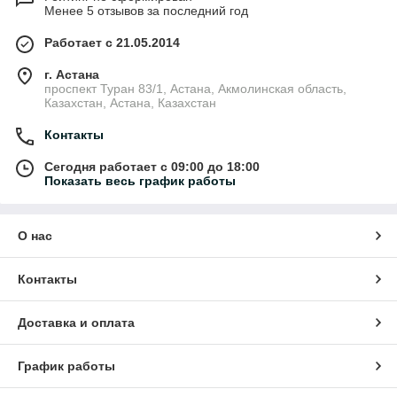
Менее 5 отзывов за последний год
Работает с 21.05.2014
г. Астана
проспект Туран 83/1, Астана, Акмолинская область,
Казахстан, Астана, Казахстан
Контакты
Сегодня работает с 09:00 до 18:00
Показать весь график работы
О нас
Контакты
Доставка и оплата
График работы