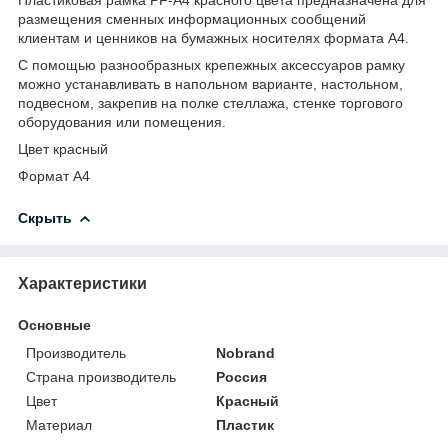
размещения сменных информационных сообщений
клиентам и ценников на бумажных носителях формата А4.
С помощью разнообразных крепежных аксессуаров рамку
можно устанавливать в напольном варианте, настольном,
подвесном, закрепив на полке стеллажа, стенке торгового
оборудования или помещения.
Цвет красный
Формат А4
Скрыть
Характеристики
Основные
Производитель
Nobrand
Страна производитель
Россия
Цвет
Красный
Материал
Пластик