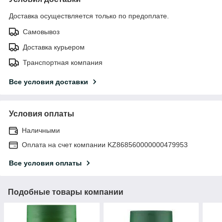
Доставка осуществляется только по предоплате.
Самовывоз
Доставка курьером
Транспортная компания
Все условия доставки
Условия оплаты
Наличными
Оплата на счет компании KZ868560000000479953
Все условия оплаты
Подобные товары компании