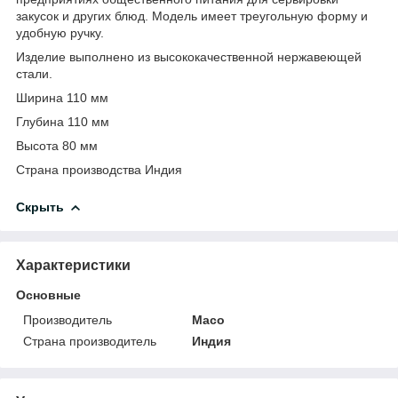
закусок и других блюд. Модель имеет треугольную форму и
удобную ручку.
Изделие выполнено из высококачественной нержавеющей
стали.
Ширина 110 мм
Глубина 110 мм
Высота 80 мм
Страна производства Индия
Скрыть
Характеристики
Основные
Производитель
Maco
Страна производитель
Индия