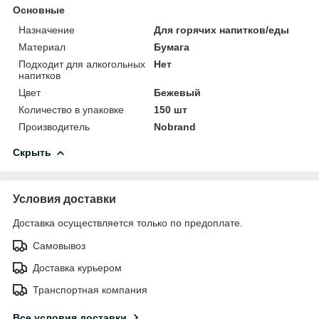
Основные
Назначение
Для горячих напитков/еды
Материал
Бумага
Подходит для алкогольных
Нет
напитков
Цвет
Бежевый
Количество в упаковке
150 шт
Производитель
Nobrand
Скрыть
Условия доставки
Доставка осуществляется только по предоплате.
Самовывоз
Доставка курьером
Транспортная компания
Все условия доставки