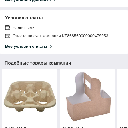
Условия оплаты
Наличными
Оплата на счет компании KZ868560000000479953
Все условия оплаты
Подобные товары компании