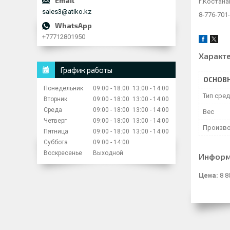
г.Костана
sales3@atiko.kz
8-776-701
+77712801950
Характ
График работы
ОСНОВ
Понедельник
09:00
18:00
13:00
14:00
Тип сре
Вторник
09:00
18:00
13:00
14:00
Среда
09:00
18:00
13:00
14:00
Вес
Четверг
09:00
18:00
13:00
14:00
Произво
Пятница
09:00
18:00
13:00
14:00
Суббота
09:00
14:00
Воскресенье
Выходной
Информ
Цена:
8 8