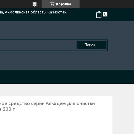
Корзина
на, Акмолинская область, Казахстан,
Поиск...
ое средство серии Алкадем для очистки
 600 г