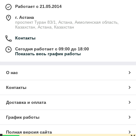
Работает с 21.05.2014
г. Астана
проспект Туран 83/1, Астана, Акмолинская область,
Казахстан, Астана, Казахстан
Контакты
Сегодня работает с 09:00 до 18:00
Показать весь график работы
О нас
Контакты
Доставка и оплата
График работы
Полная версия сайта