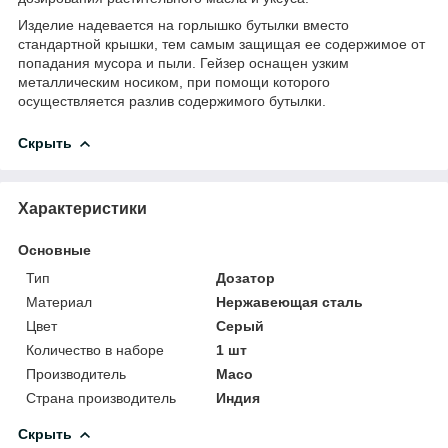
Изделие надевается на горлышко бутылки вместо
стандартной крышки, тем самым защищая ее содержимое от
попадания мусора и пыли. Гейзер оснащен узким
металлическим носиком, при помощи которого
осуществляется разлив содержимого бутылки.
Скрыть
Характеристики
Основные
Тип
Дозатор
Материал
Нержавеющая сталь
Цвет
Серый
Количество в наборе
1 шт
Производитель
Maco
Страна производитель
Индия
Скрыть