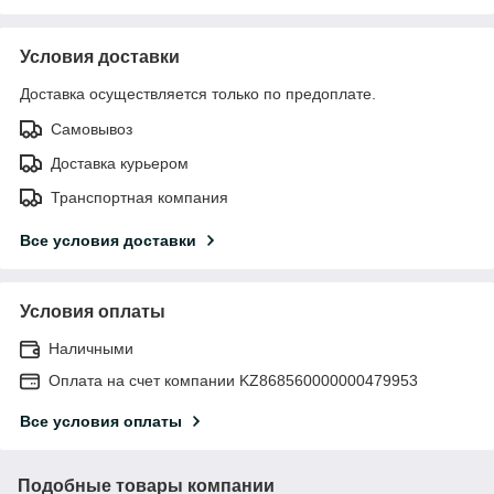
Условия доставки
Доставка осуществляется только по предоплате.
Самовывоз
Доставка курьером
Транспортная компания
Все условия доставки
Условия оплаты
Наличными
Оплата на счет компании KZ868560000000479953
Все условия оплаты
Подобные товары компании