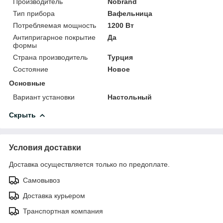
Производитель
Nobrand
Тип прибора
Вафельница
Потребляемая мощность
1200 Вт
Антипригарное покрытие
Да
формы
Страна производитель
Турция
Состояние
Новое
Основные
Вариант установки
Настольный
Скрыть
Условия доставки
Доставка осуществляется только по предоплате.
Самовывоз
Доставка курьером
Транспортная компания