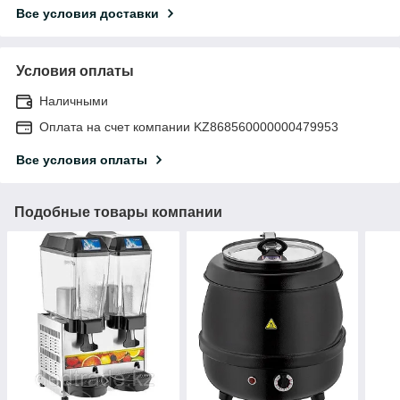
Все условия доставки
Условия оплаты
Наличными
Оплата на счет компании KZ868560000000479953
Все условия оплаты
Подобные товары компании