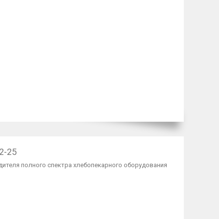
2-25
ителя полного спектра хлебопекарного оборудования