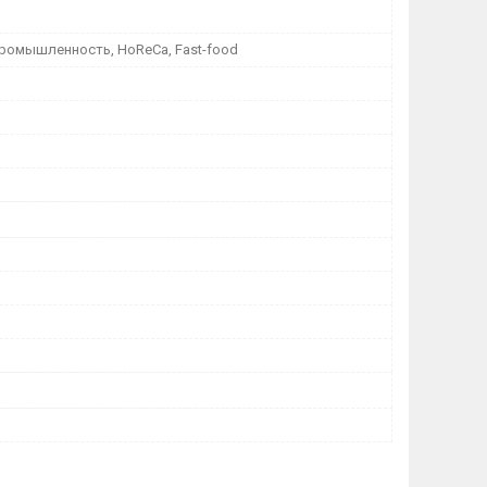
ромышленность, HoReCa, Fast-food