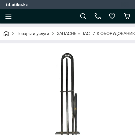
td-atiko.kz
Товары и услуги
ЗАПАСНЫЕ ЧАСТИ К ОБОРУДОВАНИ