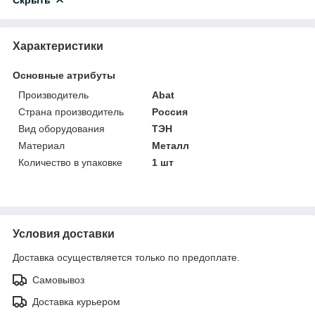
Характеристики
Основные атрибуты
Производитель
Abat
Страна производитель
Россия
Вид оборудования
ТЭН
Материал
Металл
Количество в упаковке
1 шт
Условия доставки
Доставка осуществляется только по предоплате.
Самовывоз
Доставка курьером