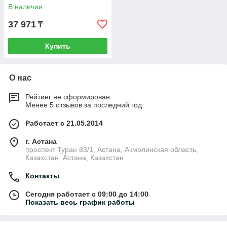
В наличии
37 971
₸
Купить
О нас
Рейтинг не сформирован
Менее 5 отзывов за последний год
Работает с 21.05.2014
г. Астана
проспект Туран 83/1, Астана, Акмолинская область,
Казахстан, Астана, Казахстан
Контакты
Сегодня работает с 09:00 до 14:00
Показать весь график работы