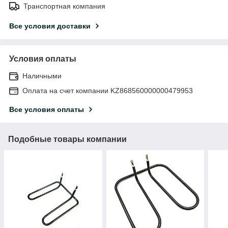
Транспортная компания
Все условия доставки
Условия оплаты
Наличными
Оплата на счет компании KZ868560000000479953
Все условия оплаты
Подобные товары компании