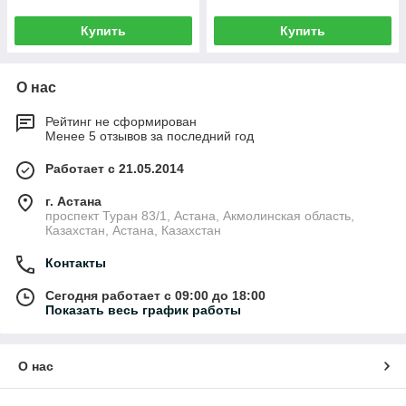
Купить
Купить
О нас
Рейтинг не сформирован
Менее 5 отзывов за последний год
Работает с 21.05.2014
г. Астана
проспект Туран 83/1, Астана, Акмолинская область,
Казахстан, Астана, Казахстан
Контакты
Сегодня работает с 09:00 до 18:00
Показать весь график работы
О нас