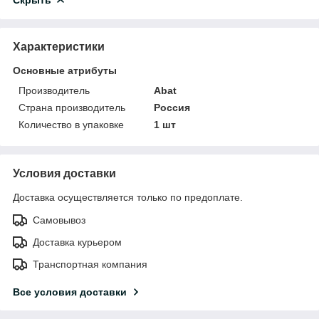
Характеристики
Основные атрибуты
Производитель
Abat
Страна производитель
Россия
Количество в упаковке
1 шт
Условия доставки
Доставка осуществляется только по предоплате.
Самовывоз
Доставка курьером
Транспортная компания
Все условия доставки