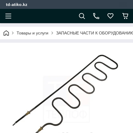
td-atiko.kz
Товары и услуги
ЗАПАСНЫЕ ЧАСТИ К ОБОРУДОВАНИ