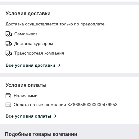
Условия доставки
Доставка осуществляется только по предоплате.
Самовывоз
Доставка курьером
Транспортная компания
Все условия доставки
Условия оплаты
Наличными
Оплата на счет компании KZ868560000000479953
Все условия оплаты
Подобные товары компании