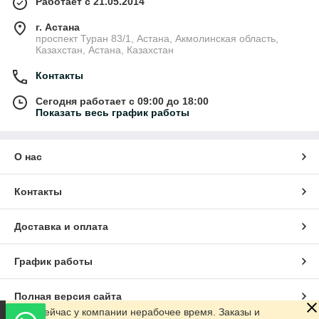
Работает с 21.05.2014
г. Астана
проспект Туран 83/1, Астана, Акмолинская область,
Казахстан, Астана, Казахстан
Контакты
Сегодня работает с 09:00 до 18:00
Показать весь график работы
О нас
Контакты
Доставка и оплата
График работы
Полная версия сайта
Сейчас у компании нерабочее время. Заказы и