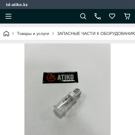
td-atiko.kz
Товары и услуги
ЗАПАСНЫЕ ЧАСТИ К ОБОРУДОВАНИ