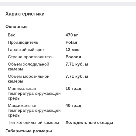
Характеристики
Основные
Вес
470 кг
Производитель
Polair
Гарантийный срок
12 мес
Страна производитель
Россия
Объем холодильной
7.71 куб. м
камеры
Объем морозильной
7.71 куб. м
камеры
Минимальная
10 град.
температура окружающей
среды
Максимальная
40 град.
температура окружающей
среды
Тип холодильной камеры
Холодильные склады
Габаритные размеры