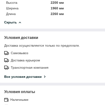
Высота
2200 мм
Ширина
1960 мм
Длина
2260 мм
Скрыть
Условия доставки
Доставка осуществляется только по предоплате.
Самовывоз
Доставка курьером
Транспортная компания
Все условия доставки
Условия оплаты
Наличными