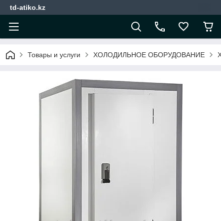
td-atiko.kz
Товары и услуги
ХОЛОДИЛЬНОЕ ОБОРУДОВАНИЕ