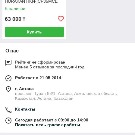
HURAKAN HKN-ICF35MCE
В наличии
63 000
₸
Купить
О нас
Рейтинг не сформирован
Менее 5 отзывов за последний год
Работает с 21.05.2014
г. Астана
проспект Туран 83/1, Астана, Акмолинская область,
Казахстан, Астана, Казахстан
Контакты
Сегодня работает с 09:00 до 14:00
Показать весь график работы