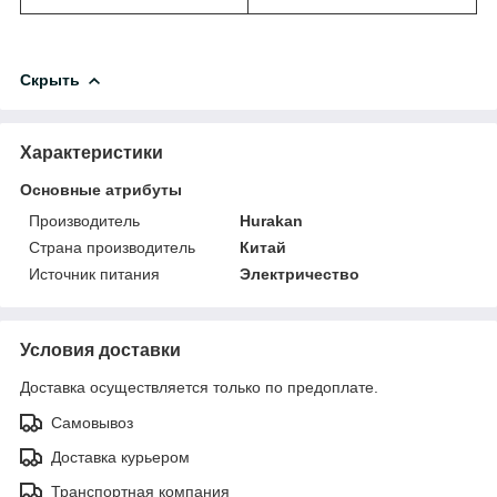
Скрыть
Характеристики
Основные атрибуты
Производитель
Hurakan
Страна производитель
Китай
Источник питания
Электричество
Условия доставки
Доставка осуществляется только по предоплате.
Самовывоз
Доставка курьером
Транспортная компания