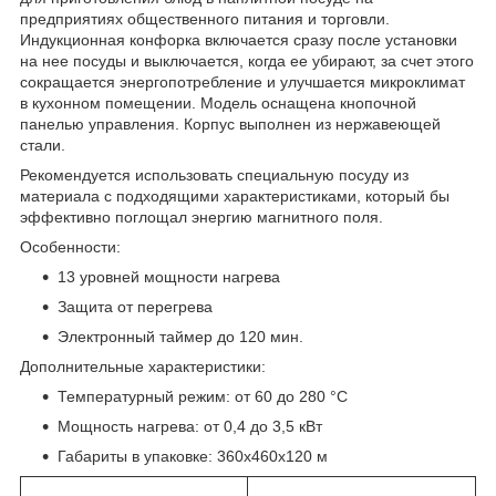
предприятиях общественного питания и торговли.
Индукционная конфорка включается сразу после установки
на нее посуды и выключается, когда ее убирают, за счет этого
сокращается энергопотребление и улучшается микроклимат
в кухонном помещении. Модель оснащена кнопочной
панелью управления. Корпус выполнен из нержавеющей
стали.
Рекомендуется использовать специальную посуду из
материала с подходящими характеристиками, который бы
эффективно поглощал энергию магнитного поля.
Особенности:
13 уровней мощности нагрева
Защита от перегрева
Электронный таймер до 120 мин.
Дополнительные характеристики:
Температурный режим: от 60 до 280 °С
Мощность нагрева: от 0,4 до 3,5 кВт
Габариты в упаковке: 360х460х120 м