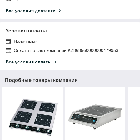
Все условия доставки
Условия оплаты
Наличными
Оплата на счет компании KZ868560000000479953
Все условия оплаты
Подобные товары компании