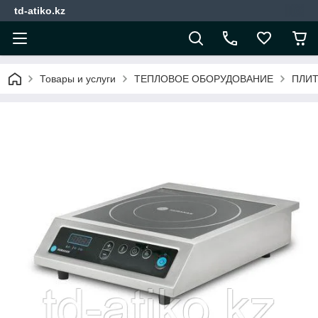
td-atiko.kz
Товары и услуги
ТЕПЛОВОЕ ОБОРУДОВАНИЕ
ПЛИ