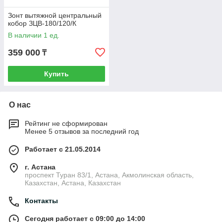
Зонт вытяжной центральный
кобор ЗЦВ-180/120/К
В наличии 1 ед.
359 000
₸
Купить
О нас
Рейтинг не сформирован
Менее 5 отзывов за последний год
Работает с 21.05.2014
г. Астана
проспект Туран 83/1, Астана, Акмолинская область,
Казахстан, Астана, Казахстан
Контакты
Сегодня работает с 09:00 до 14:00