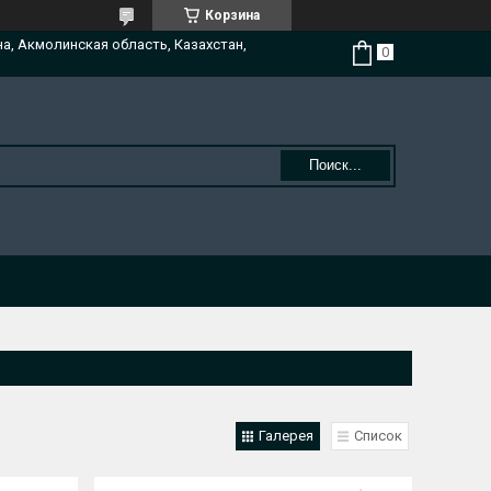
Корзина
на, Акмолинская область, Казахстан,
Поиск...
Галерея
Список