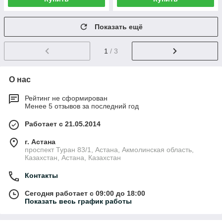
Показать ещё
1
/ 3
О нас
Рейтинг не сформирован
Менее 5 отзывов за последний год
Работает с 21.05.2014
г. Астана
проспект Туран 83/1, Астана, Акмолинская область,
Казахстан, Астана, Казахстан
Контакты
Сегодня работает с 09:00 до 18:00
Показать весь график работы