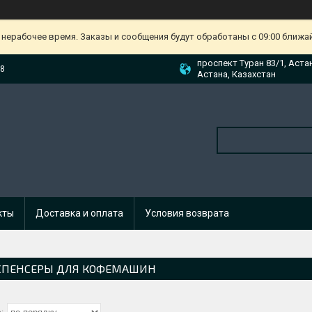
 нерабочее время. Заказы и сообщения будут обработаны с 09:00 ближа
проспект Туран 83/1, Аста
88
Астана, Казахстан
кты
Доставка и оплата
Условия возврата
СПЕНСЕРЫ ДЛЯ КОФЕМАШИН