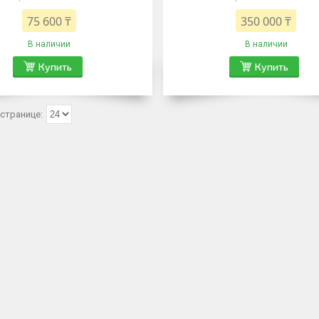
75 600 ₸
350 000 ₸
В наличии
В наличии
Купить
Купить