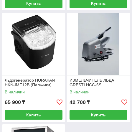
Купить
Купить
Льдогенератор HURAKAN
ИЗМЕЛЬЧИТЕЛЬ ЛЬДА
HKN-IMF12B (Пальчики)
GRESTI HCC-6S
В наличии
В наличии
65 900
42 700
₸
₸
Купить
Купить