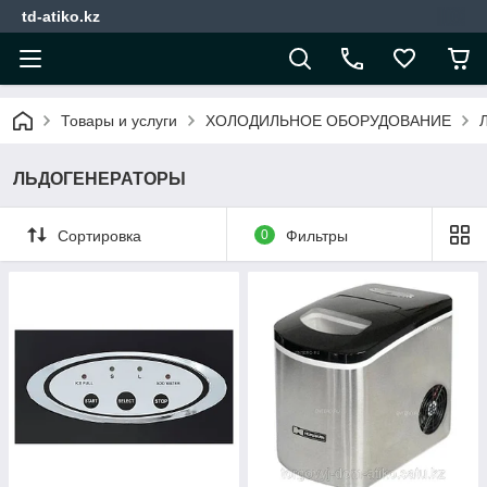
td-atiko.kz
Товары и услуги
ХОЛОДИЛЬНОЕ ОБОРУДОВАНИЕ
ЛЬДОГЕНЕРАТОРЫ
Сортировка
0
Фильтры