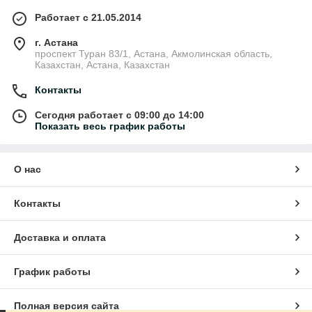
Работает с 21.05.2014
г. Астана
проспект Туран 83/1, Астана, Акмолинская область,
Казахстан, Астана, Казахстан
Контакты
Сегодня работает с 09:00 до 14:00
Показать весь график работы
О нас
Контакты
Доставка и оплата
График работы
Полная версия сайта