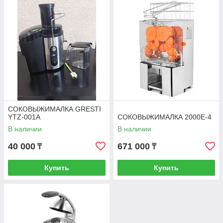
СОКОВЫЖИМАЛКА GRESTI
YTZ-001A
СОКОВЫЖИМАЛКА 2000E-4
В наличии
В наличии
40 000
671 000
₸
₸
Купить
Купить