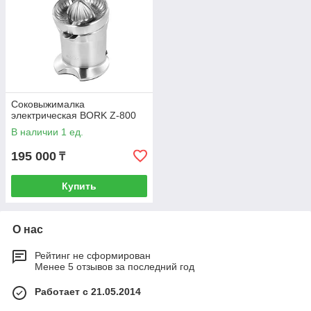
Соковыжималка
электрическая BORK Z-800
В наличии 1 ед.
195 000
₸
Купить
О нас
Рейтинг не сформирован
Менее 5 отзывов за последний год
Работает с 21.05.2014