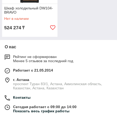
Шкаф холодильный DW104-
BRAVO
Нет в наличии
524 274
₸
О нас
Рейтинг не сформирован
Менее 5 отзывов за последний год
Работает с 21.05.2014
г. Астана
проспект Туран 83/1, Астана, Акмолинская область,
Казахстан, Астана, Казахстан
Контакты
Сегодня работает с 09:00 до 14:00
Показать весь график работы